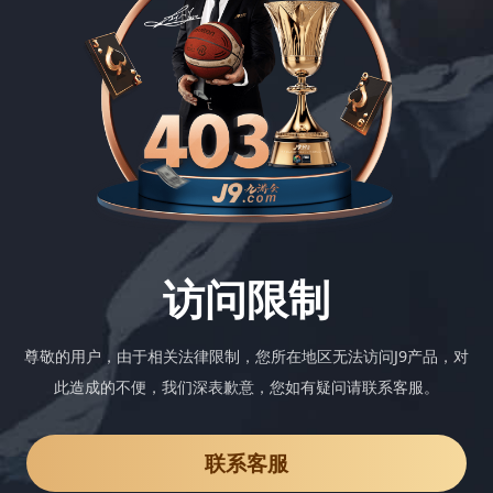
访问限制
尊敬的用户，由于相关法律限制，您所在地区无法访问J9产品，对
此造成的不便，我们深表歉意，您如有疑问请联系客服。
联系客服