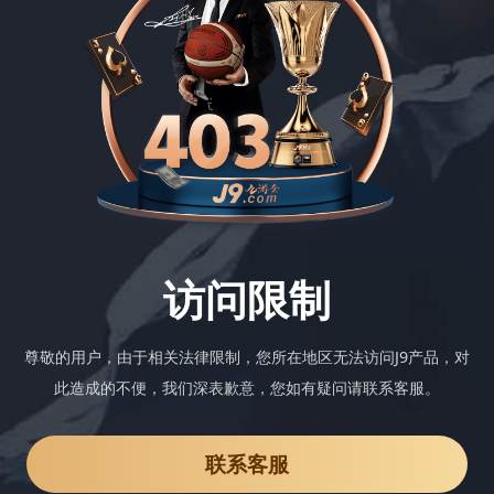
访问限制
尊敬的用户，由于相关法律限制，您所在地区无法访问J9产品，对
此造成的不便，我们深表歉意，您如有疑问请联系客服。
联系客服