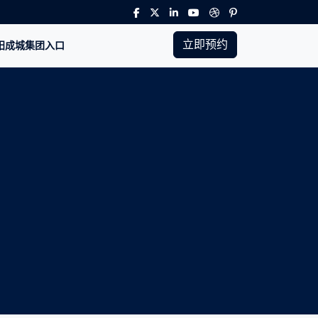
立即预约
太阳成城集团入口