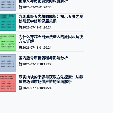
征意义与历史背景的深度解析
2026-07-20 01:20:35
九阴真经五内精髓解析：揭示五脏之奥
秘与武学修炼深层关系
2026-07-19 01:20:24
为什么穿越火线无法进入的原因及解决
方法详解
2026-07-18 01:20:24
国内版号审批流程与影响分析
2026-07-17 18:15:27
厚实肉块的来源与获取方法探索：从养
殖技巧到市场供应链的全面解析
2026-07-16 18:15:24