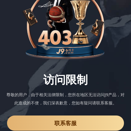
访问限制
尊敬的用户，由于相关法律限制，您所在地区无法访问J9产品，对
此造成的不便，我们深表歉意，您如有疑问请联系客服。
联系客服