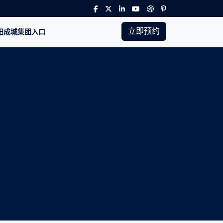
立即预约
太阳成城集团入口