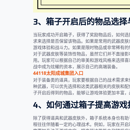
3、箱子开启后的物品选择
当玩家成功开启箱子，获得了奖励物品后，如何选
求来选择是否保留该物品。如果是常用的武器皮肤
游戏体验和战斗力。如果是限时物品或非常稀有的
对于武器皮肤等装饰性物品，虽然它们并不直接影
用。玩家可以根据自己的审美和游戏风格来选择喜
战中成为炫耀的资本，展示自己的高端装备。
44118太阳成城集团入口
对于装备类的道具，玩家要根据自己的战术需求来
种武器，可以优先选择和这类武器相关的皮肤和配
子开启后得到的物品，能够让游戏体验更加丰富，
4、如何通过箱子提高游戏
除了获得道具和武器皮肤外，箱子系统本身也有助
程往往伴随着一定的心理战术。例如，玩家在开启