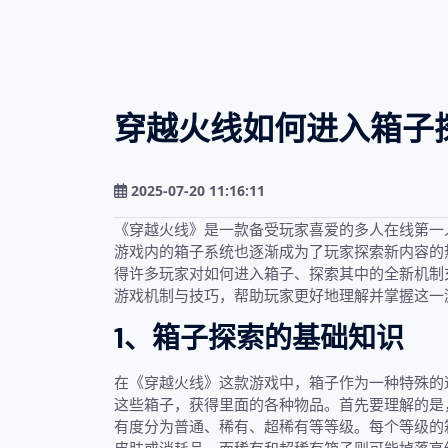
穿越火线如何进入箱子
2025-07-20 11:16:11
《穿越火线》是一款备受玩家喜爱的多人在线第一
游戏内的箱子系统也逐渐成为了玩家探索新内容的
得许多玩家对如何进入箱子、探索其中的全新机制
游戏机制与技巧，帮助玩家更好地理解并掌握这一
1、箱子探索的基础知识
在《穿越火线》这款游戏中，箱子作为一种特殊的
这些箱子，获得里面的各种物品。首先要理解的是
有度分为普通、稀有、超稀有等等级。每个等级的