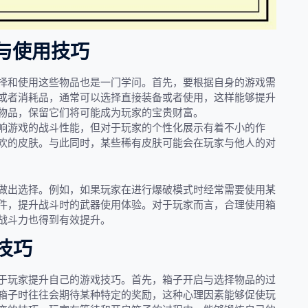
与使用技巧
择和使用这些物品也是一门学问。首先，要根据自身的游戏需
或者消耗品，通常可以选择直接装备或者使用，这样能够提升
物品，保留它们将可能成为玩家的宝贵财富。
响游戏的战斗性能，但对于玩家的个性化展示有着不小的作
欢的皮肤。与此同时，某些稀有皮肤可能会在玩家与他人的对
做出选择。例如，如果玩家在进行爆破模式时经常需要使用某
件，提升战斗时的武器使用体验。对于玩家而言，合理使用箱
战斗力也得到有效提升。
技巧
于玩家提升自己的游戏技巧。首先，箱子开启与选择物品的过
箱子时往往会期待某种特定的奖励，这种心理因素能够促使玩