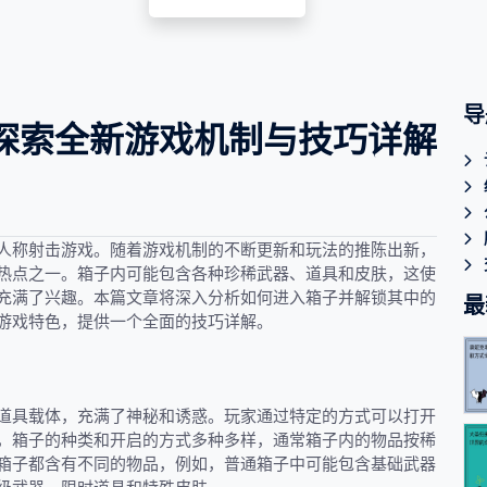
导
探索全新游戏机制与技巧详解
人称射击游戏。随着游戏机制的不断更新和玩法的推陈出新，
热点之一。箱子内可能包含各种珍稀武器、道具和皮肤，这使
充满了兴趣。本篇文章将深入分析如何进入箱子并解锁其中的
最
游戏特色，提供一个全面的技巧详解。
道具载体，充满了神秘和诱惑。玩家通过特定的方式可以打开
，箱子的种类和开启的方式多种多样，通常箱子内的物品按稀
箱子都含有不同的物品，例如，普通箱子中可能包含基础武器